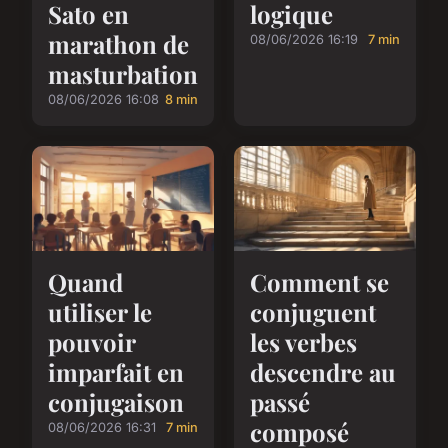
Sato en
logique
marathon de
08/06/2026 16:19
7 min
masturbation
08/06/2026 16:08
8 min
Quand
Comment se
utiliser le
conjuguent
pouvoir
les verbes
imparfait en
descendre au
conjugaison
passé
composé
08/06/2026 16:31
7 min