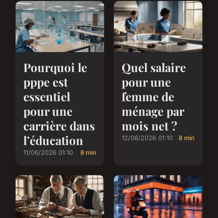
Pourquoi le
Quel salaire
pppe est
pour une
essentiel
femme de
pour une
ménage par
carrière dans
mois net ?
l’éducation
12/06/2026 01:10
8 min
11/06/2026 01:10
8 min