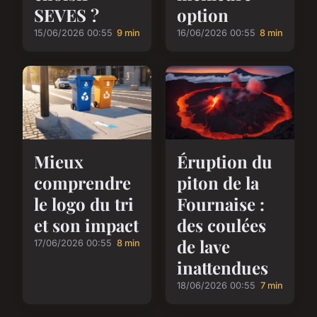
SEVES ?
option
15/06/2026 00:55
9 min
16/06/2026 00:55
8 min
Mieux
Éruption du
comprendre
piton de la
le logo du tri
Fournaise :
et son impact
des coulées
de lave
17/06/2026 00:55
8 min
inattendues
18/06/2026 00:55
7 min