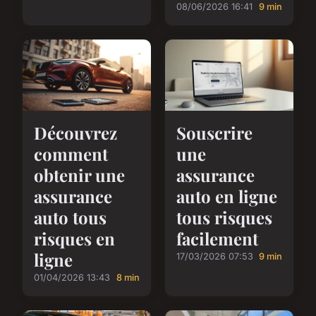
08/06/2026 16:41
9 min
Découvrez
Souscrire
comment
une
obtenir une
assurance
assurance
auto en ligne
auto tous
tous risques
risques en
facilement
ligne
17/03/2026 07:53
9 min
01/04/2026 13:43
8 min