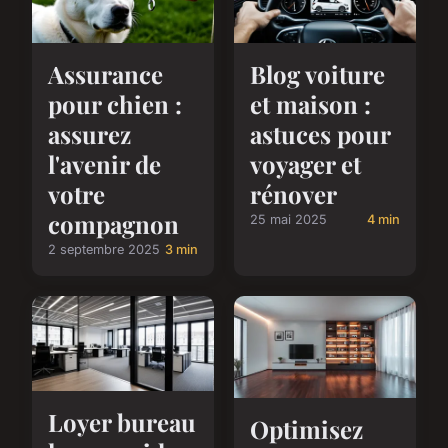
Assurance
Blog voiture
pour chien :
et maison :
assurez
astuces pour
l'avenir de
voyager et
votre
rénover
compagnon
25 mai 2025
4 min
2 septembre 2025
3 min
Loyer bureau
Optimisez