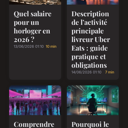
Quel salaire
Description
pour un
de l’activité
horloger en
principale
2026 ?
livreur Uber
Eats : guide
13/06/2026 01:10
10 min
pratique et
obligations
14/06/2026 01:10
7 min
Comprendre
Pourquoi le